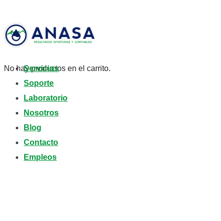
No hay productos en el carrito.
Servicios
Soporte
Laboratorio
Nosotros
Blog
Contacto
Empleos